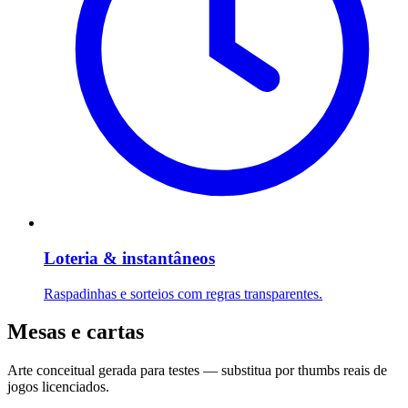
Loteria & instantâneos
Raspadinhas e sorteios com regras transparentes.
Mesas e cartas
Arte conceitual gerada para testes — substitua por thumbs reais de
jogos licenciados.