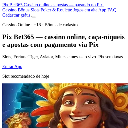
Pix Bet365
Cassino online e apostas — pagando no Pix.
Cassino
Bônus
Slots
Poker & Roulette
Jogos em alta
App
FAQ
Cadastrar grátis
Cassino Online · +18 · Bônus de cadastro
Pix Bet365 — cassino online, caça-níqueis
e apostas com pagamento via Pix
Slots, Fortune Tiger, Aviator, Mines e mesas ao vivo. Pix sem taxas.
Entrar
App
Slot recomendado de hoje