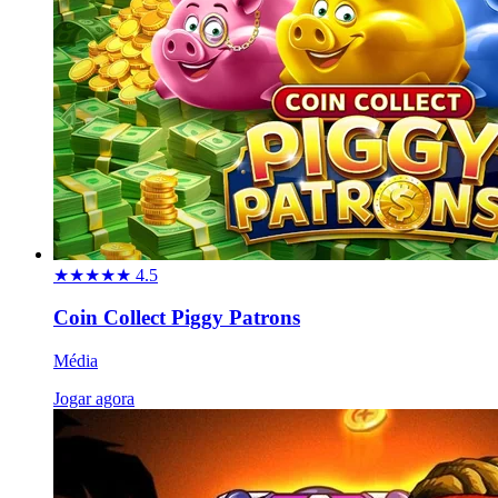
★★★★★
4.5
Coin Collect Piggy Patrons
Média
Jogar agora