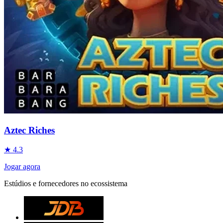
Aztec Riches
★
4.3
Jogar agora
Estúdios e fornecedores no ecossistema