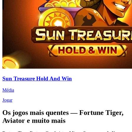
Sun Treasure Hold And Win
Média
Jogar
Os jogos mais quentes — Fortune Tiger,
Aviator e muito mais