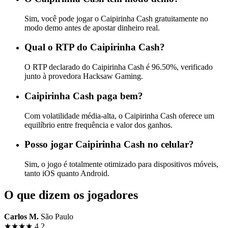
Sim, você pode jogar o Caipirinha Cash gratuitamente no
modo demo antes de apostar dinheiro real.
Qual o RTP do Caipirinha Cash?
O RTP declarado do Caipirinha Cash é 96.50%, verificado
junto à provedora Hacksaw Gaming.
Caipirinha Cash paga bem?
Com volatilidade média-alta, o Caipirinha Cash oferece um
equilíbrio entre frequência e valor dos ganhos.
Posso jogar Caipirinha Cash no celular?
Sim, o jogo é totalmente otimizado para dispositivos móveis,
tanto iOS quanto Android.
O que dizem os jogadores
Carlos M.
São Paulo
★★★★
4.2