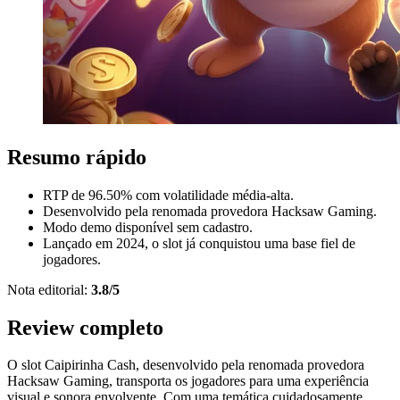
Resumo rápido
RTP de 96.50% com volatilidade média-alta.
Desenvolvido pela renomada provedora Hacksaw Gaming.
Modo demo disponível sem cadastro.
Lançado em 2024, o slot já conquistou uma base fiel de
jogadores.
Nota editorial:
3.8/5
Review completo
O slot Caipirinha Cash, desenvolvido pela renomada provedora
Hacksaw Gaming, transporta os jogadores para uma experiência
visual e sonora envolvente. Com uma temática cuidadosamente